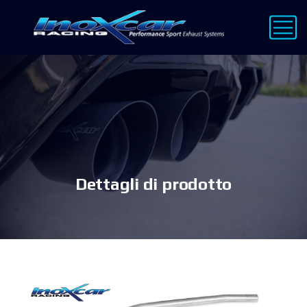
Dettagli di prodotto