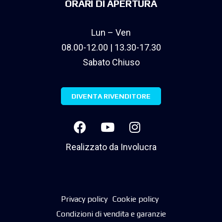
ORARI DI APERTURA
Lun – Ven
08.00-12.00 | 13.30-17.30
Sabato Chiuso
DIVENTA RIVENDITORE
Realizzato da
Involucra
Privacy policy
Cookie policy
Condizioni di vendita e garanzie