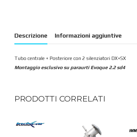
Descrizione
Informazioni aggiuntive
Tubo centrale + Posteriore con 2 silenziatori DX+SX
Montaggio esclusivo su paraurti Evoque 2.2 sd4
PRODOTTI CORRELATI