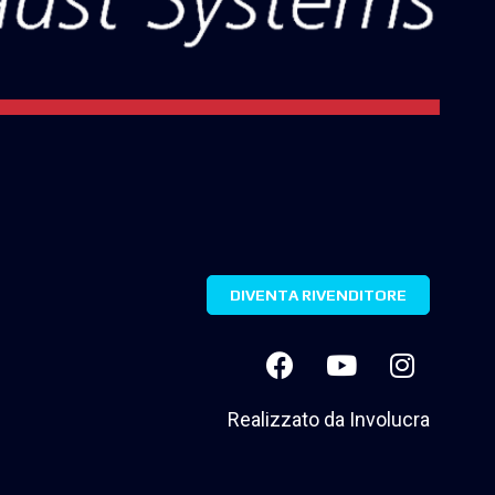
DIVENTA RIVENDITORE
Realizzato da
Involucra