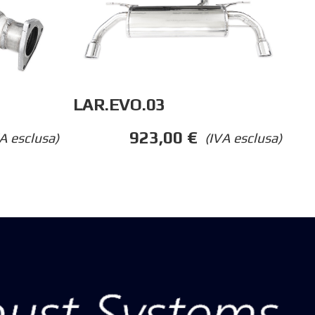
LAR.EVO.03
923,00
€
A esclusa)
(IVA esclusa)