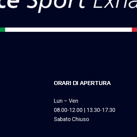
ORARI DI APERTURA
Lun – Ven
08.00-12.00 | 13.30-17.30
Sabato Chiuso