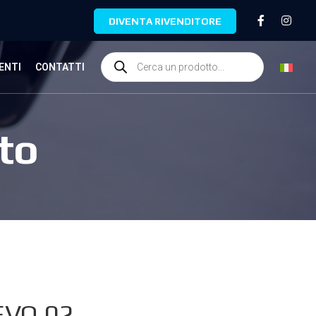
DIVENTA RIVENDITORE
ENTI
CONTATTI
to
EVO.02