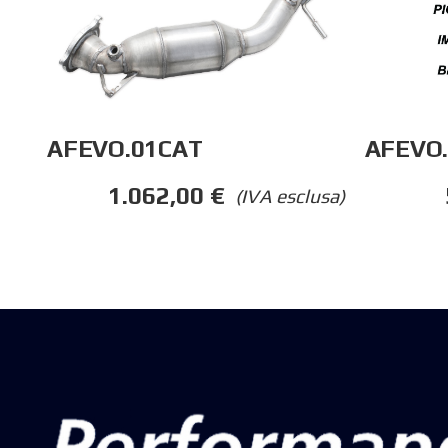
AFEVO.01CAT
AFEVO.
1.062,00
€
(IVA esclusa)