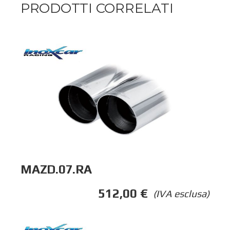
PRODOTTI CORRELATI
MAZD.07.RA
512,00
€
(IVA esclusa)