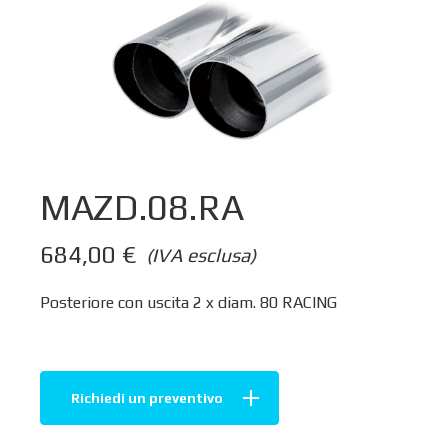
MAZD.08.RA
684,00
€
(IVA esclusa)
Posteriore con uscita 2 x diam. 80 RACING
Richiedi un preventivo