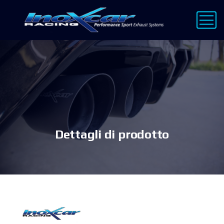
Dettagli di prodotto