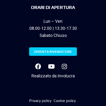
ORARI DI APERTURA
Lun – Ven
08.00-12.00 | 13.30-17.30
Sabato Chiuso
DIVENTA RIVENDITORE
Realizzato da
Involucra
Privacy policy
Cookie policy