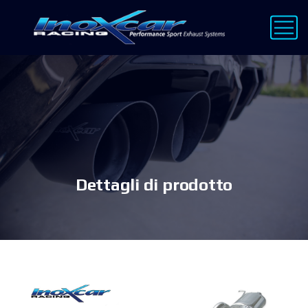
Dettagli di prodotto