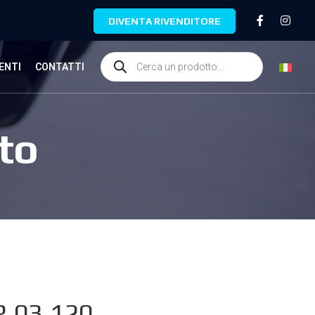
DIVENTA RIVENDITORE
ENTI
CONTATTI
to
.03.120