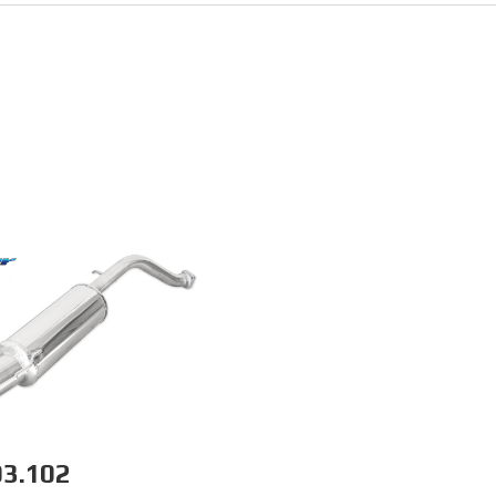
3.102