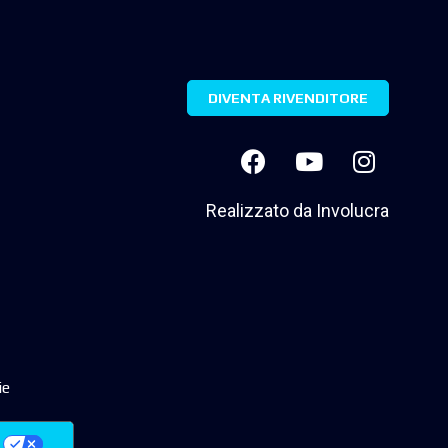
DIVENTA RIVENDITORE
Realizzato da
Involucra
ie