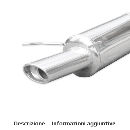
Descrizione
Informazioni aggiuntive