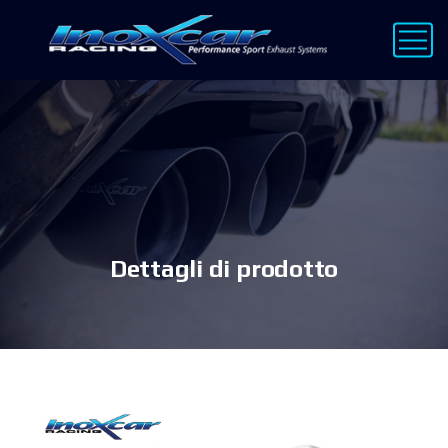
Dettagli di prodotto