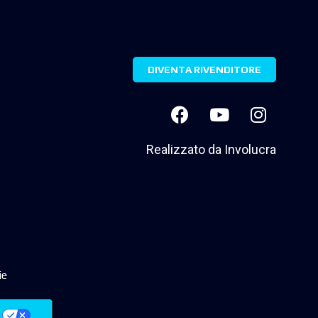
DIVENTA RIVENDITORE
Realizzato da
Involucra
ie