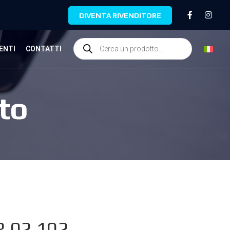
DIVENTA RIVENDITORE
ENTI
CONTATTI
to
.02.102