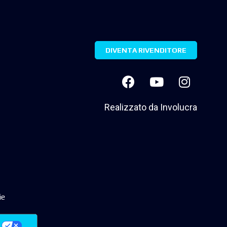
DIVENTA RIVENDITORE
Realizzato da
Involucra
ie