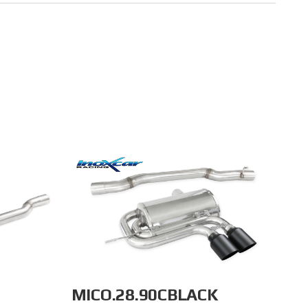
MICO.28.90CBLACK