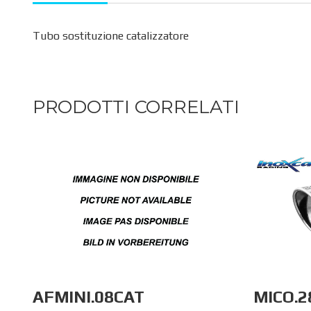
Tubo sostituzione catalizzatore
PRODOTTI CORRELATI
AFMINI.08CAT
MICO.2