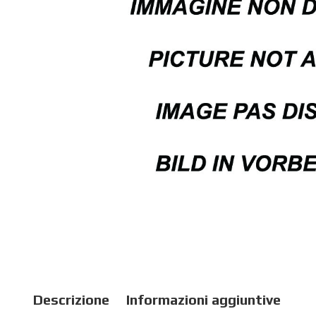
Descrizione
Informazioni aggiuntive