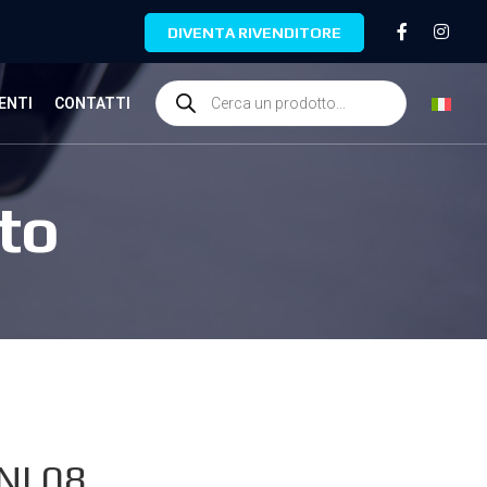
DIVENTA RIVENDITORE
ENTI
CONTATTI
to
NI.08