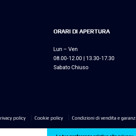
ORARI DI APERTURA
Lun – Ven
08.00-12.00 | 13.30-17.30
Sabato Chiuso
rivacy policy
Cookie policy
Condizioni di vendita e garanz