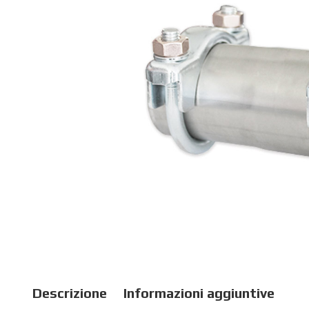
Descrizione
Informazioni aggiuntive