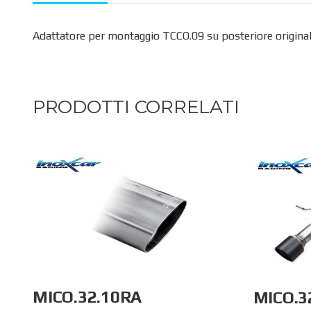
Adattatore per montaggio TCCO.09 su posteriore originale
PRODOTTI CORRELATI
MICO.32.10RA
MICO.