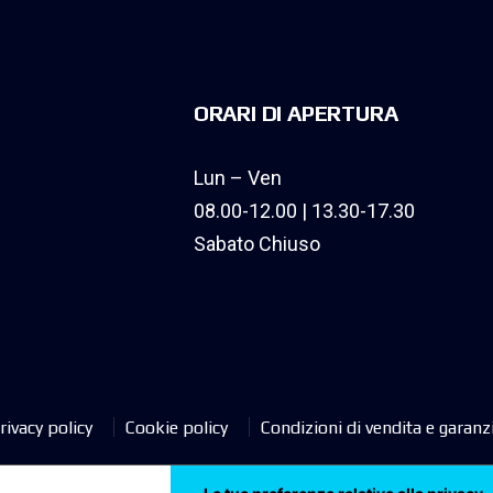
ORARI DI APERTURA
Lun – Ven
08.00-12.00 | 13.30-17.30
Sabato Chiuso
rivacy policy
Cookie policy
Condizioni di vendita e garanz