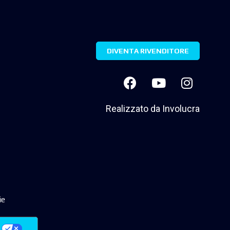
DIVENTA RIVENDITORE
Realizzato da
Involucra
ie