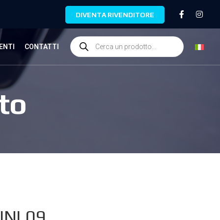
DIVENTA RIVENDITORE
ENTI
CONTATTI
to
INI.09