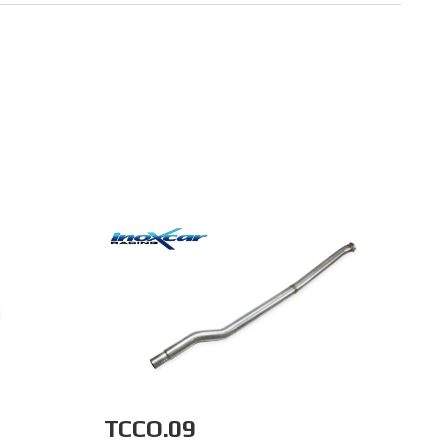
TCCO.09