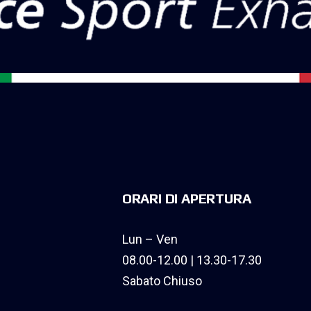
ORARI DI APERTURA
Lun – Ven
08.00-12.00 | 13.30-17.30
Sabato Chiuso