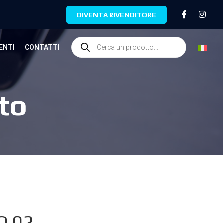
DIVENTA RIVENDITORE
ENTI
CONTATTI
to
O.02