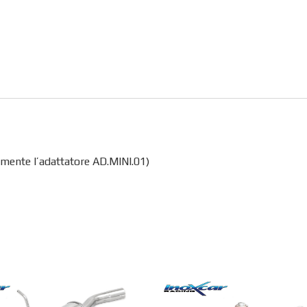
amente l’adattatore AD.MINI.01)