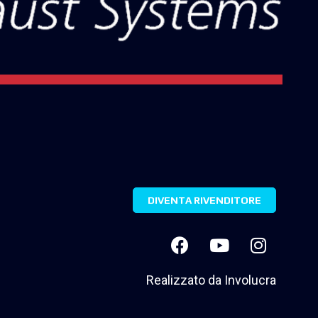
DIVENTA RIVENDITORE
Realizzato da
Involucra