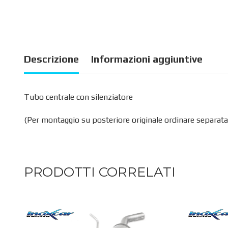
Descrizione
Informazioni aggiuntive
Tubo centrale con silenziatore
(Per montaggio su posteriore originale ordinare separat
PRODOTTI CORRELATI