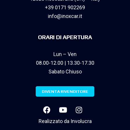
+39 0171 902269
info@inoxcar.it
ORARI DI APERTURA
Lun – Ven
08.00-12.00 | 13.30-17.30
Sabato Chiuso
DIVENTA RIVENDITORE
Realizzato da
Involucra