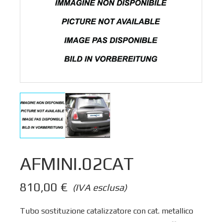
AFMINI.02CAT
810,00
€
(IVA esclusa)
Tubo sostituzione catalizzatore con cat. metallico