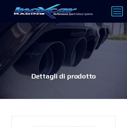
Dettagli di prodotto