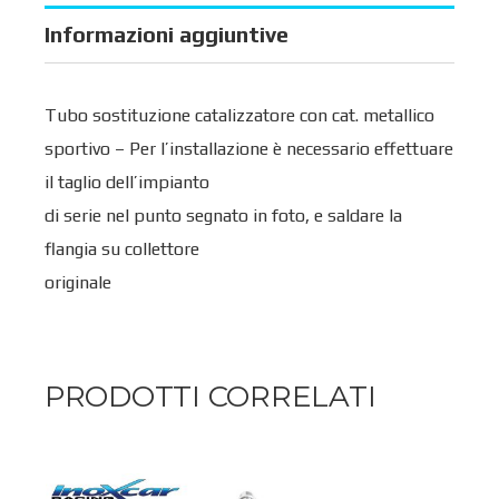
Informazioni aggiuntive
Tubo sostituzione catalizzatore con cat. metallico
sportivo – Per l’installazione è necessario effettuare
il taglio dell’impianto
di serie nel punto segnato in foto, e saldare la
flangia su collettore
originale
PRODOTTI CORRELATI