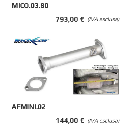
MICO.03.80
793,00
€
(IVA esclusa)
AFMINI.02
144,00
€
(IVA esclusa)