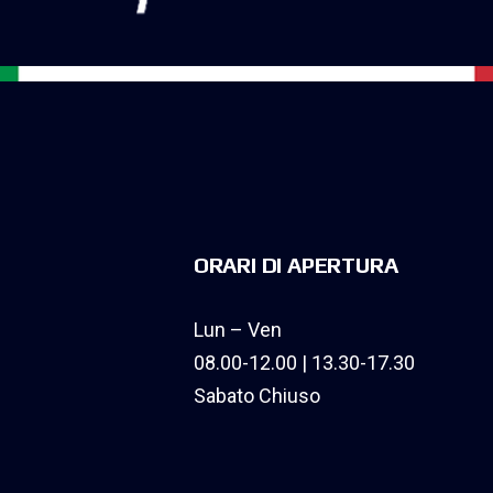
ORARI DI APERTURA
Lun – Ven
08.00-12.00 | 13.30-17.30
Sabato Chiuso