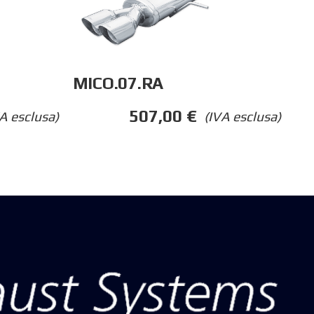
MICO.07.RA
507,00
€
A esclusa)
(IVA esclusa)