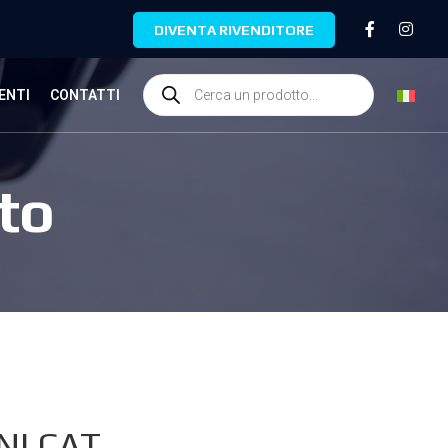
DIVENTA RIVENDITORE
ENTI
CONTATTI
to
NI.CAT