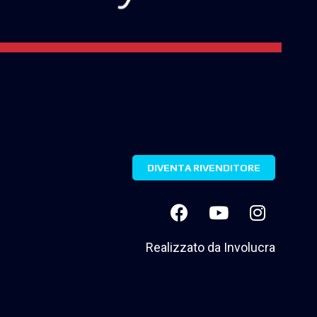
DIVENTA RIVENDITORE
Realizzato da
Involucra