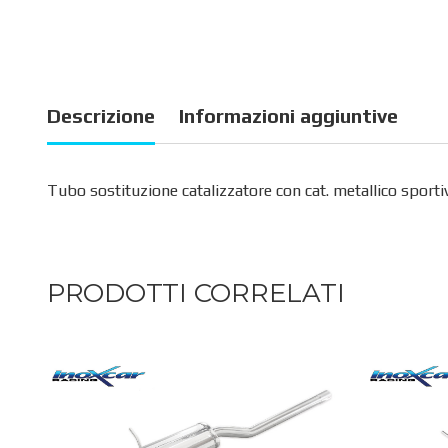
Descrizione
Informazioni aggiuntive
Tubo sostituzione catalizzatore con cat. metallico sporti
PRODOTTI CORRELATI