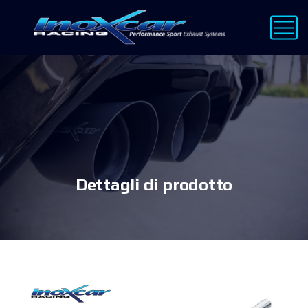
Dettagli di prodotto