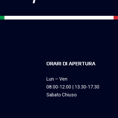
ORARI DI APERTURA
Lun – Ven
08.00-12.00 | 13.30-17.30
Sabato Chiuso