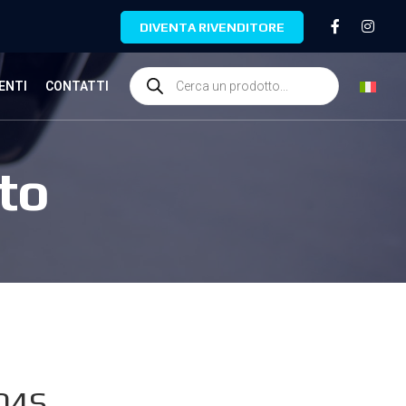
DIVENTA RIVENDITORE
ENTI
CONTATTI
to
04S