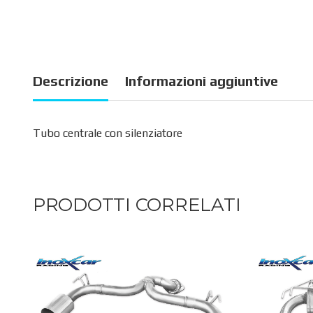
Descrizione
Informazioni aggiuntive
Tubo centrale con silenziatore
PRODOTTI CORRELATI