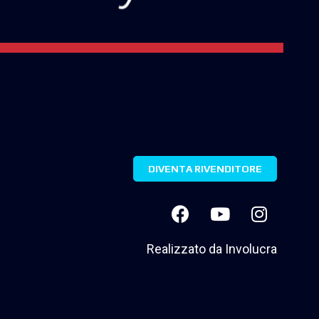
DIVENTA RIVENDITORE
Realizzato da
Involucra