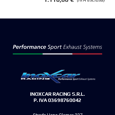
INOXCAR RACING S.R.L.
P. IVA 03698760042