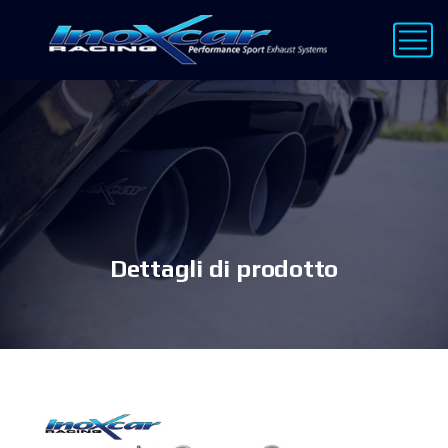
Dettagli di prodotto