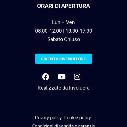
ORARI DI APERTURA
Lun – Ven
08.00-12.00 | 13.30-17.30
Sabato Chiuso
DIVENTA RIVENDITORE
Realizzato da
Involucra
Privacy policy
Cookie policy
Condizioni di vendita e garanzie