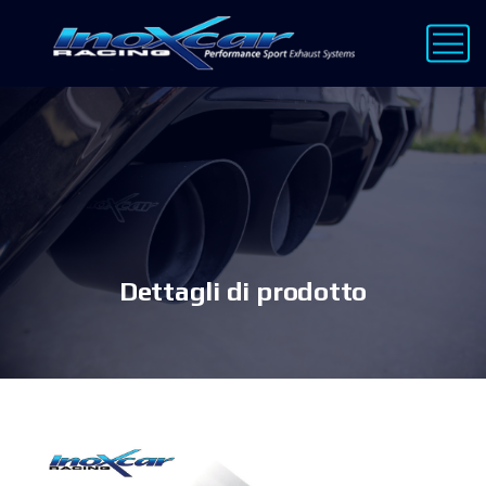
Dettagli di prodotto