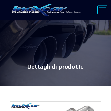
Dettagli di prodotto