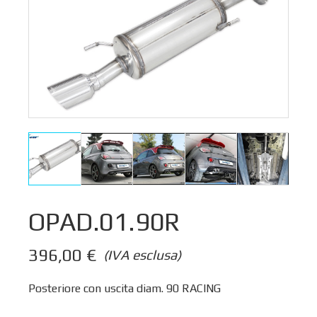
OPAD.01.90R
396,00
€
(IVA esclusa)
Posteriore con uscita diam. 90 RACING