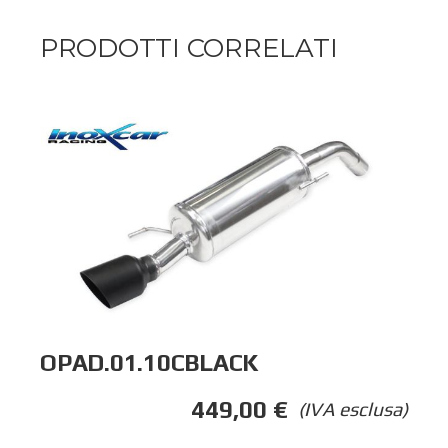
PRODOTTI CORRELATI
OPAD.01.10CBLACK
449,00
€
(IVA esclusa)