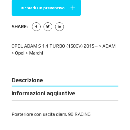
Richiedi un preventivo
SHARE:
OPEL ADAM S 1.4 TURBO (150CV) 2015-- >
ADAM
>
Opel
>
Marchi
Descrizione
Informazioni aggiuntive
Posteriore con uscita diam. 90 RACING