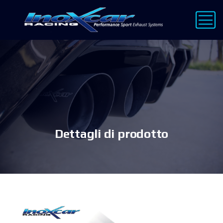
Dettagli di prodotto