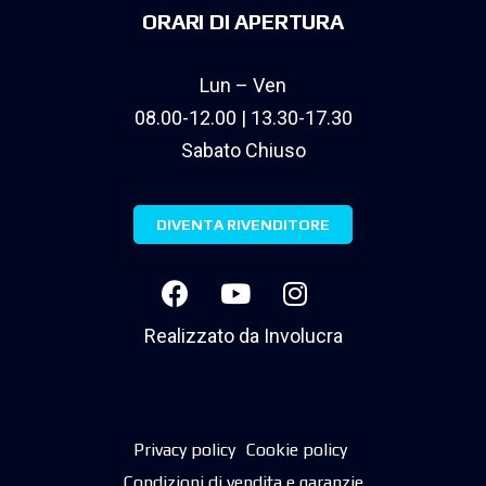
ORARI DI APERTURA
Lun – Ven
08.00-12.00 | 13.30-17.30
Sabato Chiuso
DIVENTA RIVENDITORE
Realizzato da
Involucra
Privacy policy
Cookie policy
Condizioni di vendita e garanzie