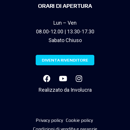
ORARI DI APERTURA
Lun – Ven
08.00-12.00 | 13.30-17.30
Sabato Chiuso
DIVENTA RIVENDITORE
Realizzato da
Involucra
Privacy policy
Cookie policy
Condizioni di vendita e garanzie