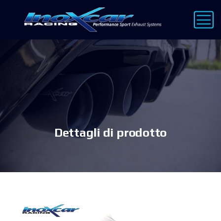
Dettagli di prodotto