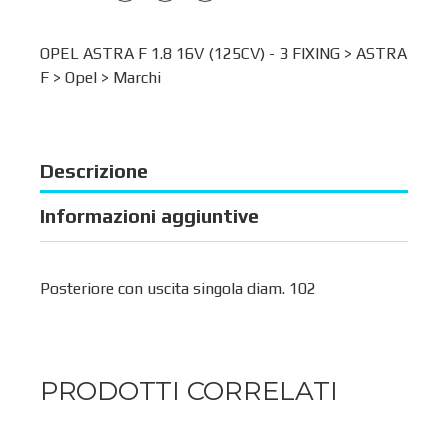
OPEL ASTRA F 1.8 16V (125CV) - 3 FIXING >
ASTRA
F
>
Opel
>
Marchi
Descrizione
Informazioni aggiuntive
Posteriore con uscita singola diam. 102
PRODOTTI CORRELATI