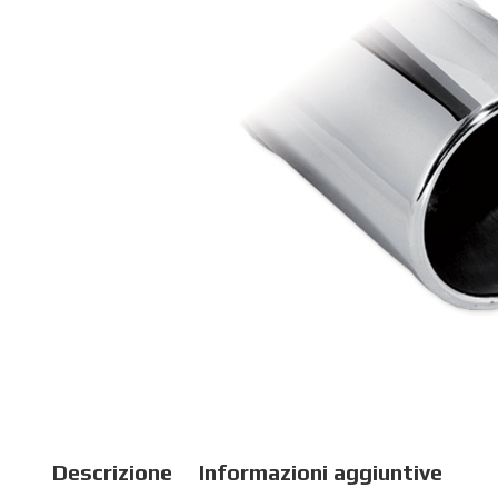
Descrizione
Informazioni aggiuntive