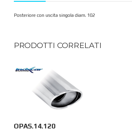
Posteriore con uscita singola diam. 102
PRODOTTI CORRELATI
OPAS.14.120