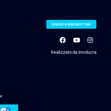
DIVENTA RIVENDITORE
Realizzato da
Involucra
ie