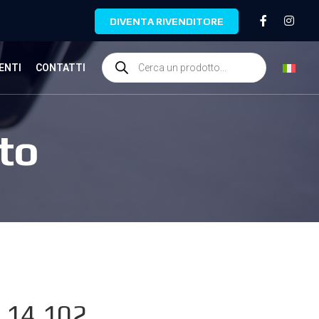
DIVENTA RIVENDITORE
ENTI
CONTATTI
to
.14.102