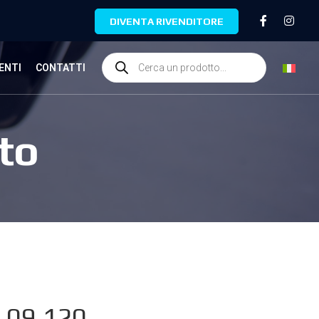
DIVENTA RIVENDITORE
ENTI
CONTATTI
to
.09.120