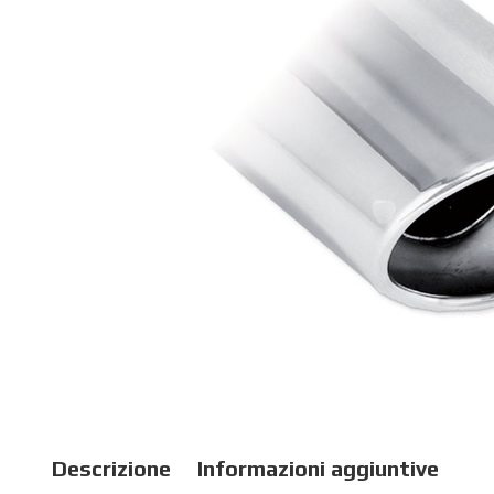
Descrizione
Informazioni aggiuntive