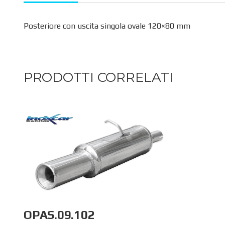
Posteriore con uscita singola ovale 120×80 mm
PRODOTTI CORRELATI
OPAS.09.102