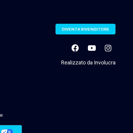
DIVENTA RIVENDITORE
Realizzato da
Involucra
ie