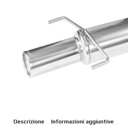
Descrizione
Informazioni aggiuntive