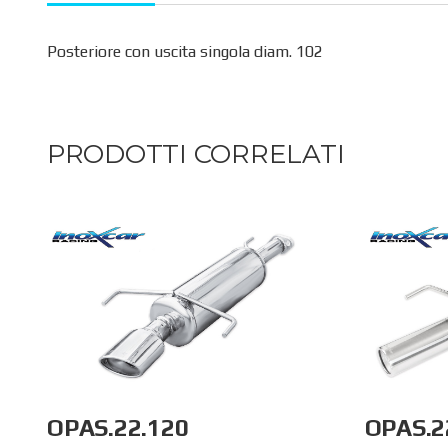
Posteriore con uscita singola diam. 102
PRODOTTI CORRELATI
OPAS.22.120
OPAS.2