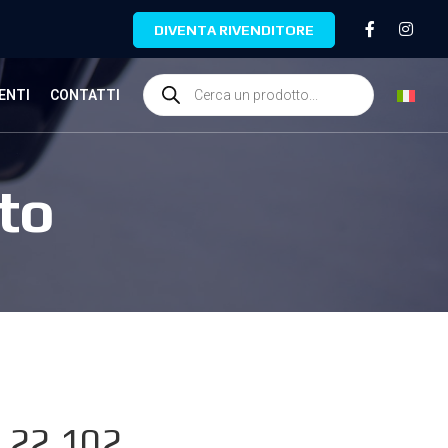
DIVENTA RIVENDITORE
ENTI
CONTATTI
to
.22.102