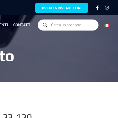
DIVENTA RIVENDITORE
ENTI
CONTATTI
to
.23.120