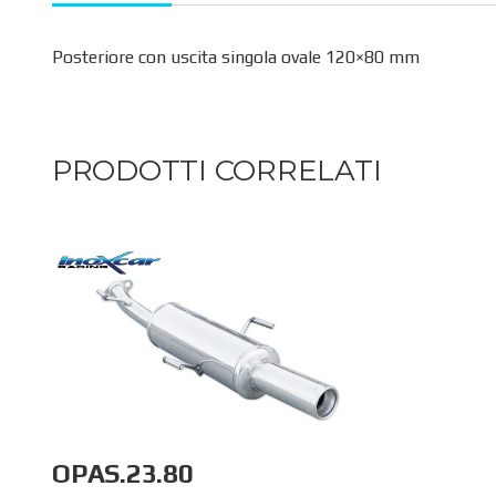
Posteriore con uscita singola ovale 120×80 mm
PRODOTTI CORRELATI
OPAS.23.80