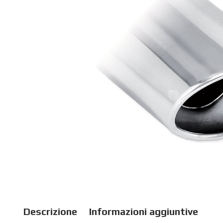
Descrizione
Informazioni aggiuntive