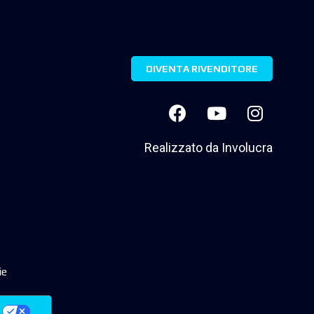
DIVENTA RIVENDITORE
Realizzato da
Involucra
ie