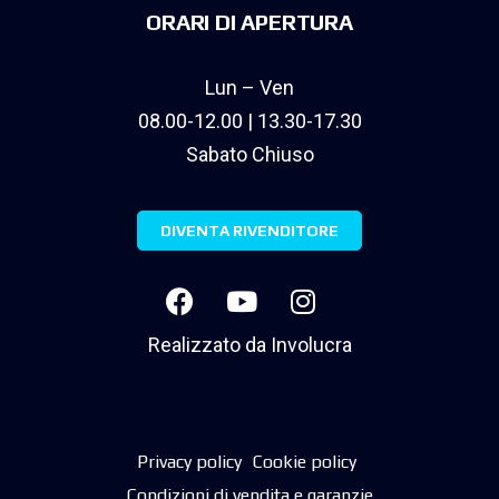
ORARI DI APERTURA
Lun – Ven
08.00-12.00 | 13.30-17.30
Sabato Chiuso
DIVENTA RIVENDITORE
Realizzato da
Involucra
Privacy policy
Cookie policy
Condizioni di vendita e garanzie