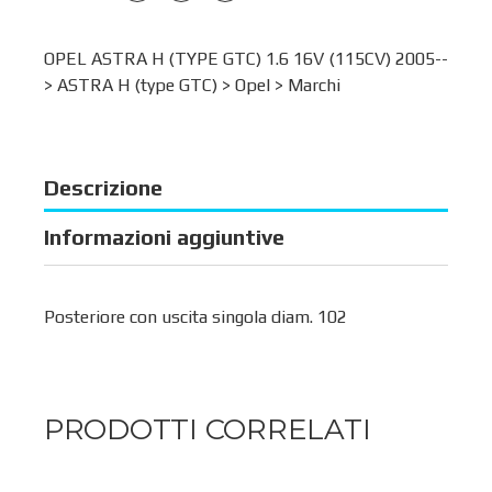
OPEL ASTRA H (TYPE GTC) 1.6 16V (115CV) 2005--
>
ASTRA H (type GTC)
>
Opel
>
Marchi
Descrizione
Informazioni aggiuntive
Posteriore con uscita singola diam. 102
PRODOTTI CORRELATI