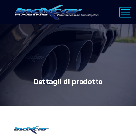
Dettagli di prodotto