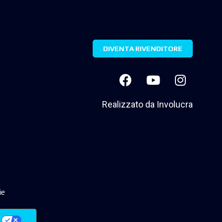
DIVENTA RIVENDITORE
Realizzato da
Involucra
ie