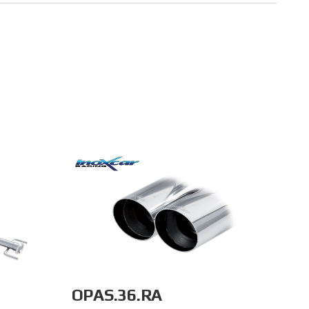
OPAS.36.RA