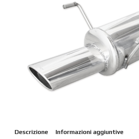
Descrizione
Informazioni aggiuntive