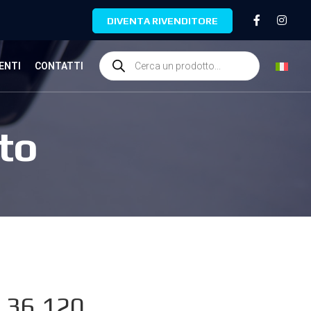
DIVENTA RIVENDITORE
ENTI
CONTATTI
to
.36.120