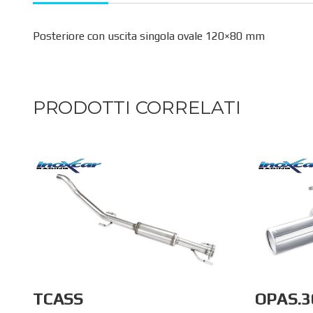
Posteriore con uscita singola ovale 120×80 mm
PRODOTTI CORRELATI
TCASS
OPAS.3