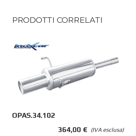
PRODOTTI CORRELATI
OPAS.34.102
364,00
€
(IVA esclusa)