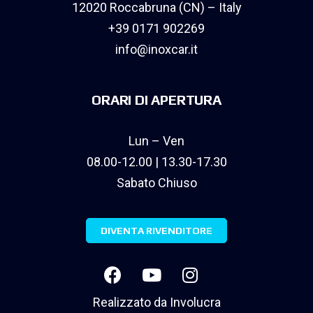
12020 Roccabruna (CN) – Italy
+39 0171 902269
info@inoxcar.it
ORARI DI APERTURA
Lun – Ven
08.00-12.00 | 13.30-17.30
Sabato Chiuso
DIVENTA RIVENDITORE
Realizzato da
Involucra