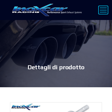
Dettagli di prodotto