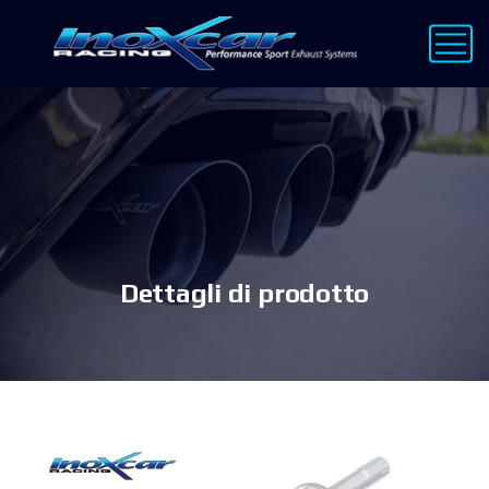
Dettagli di prodotto