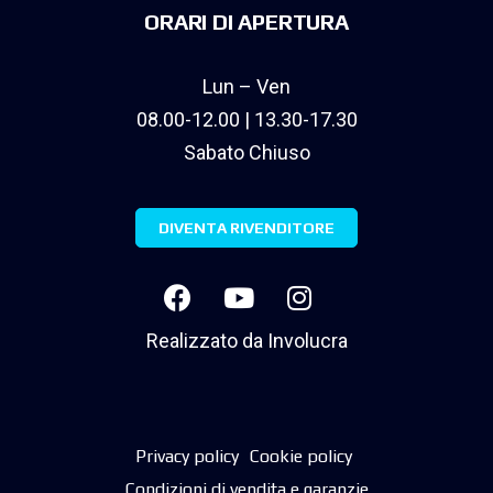
ORARI DI APERTURA
Lun – Ven
08.00-12.00 | 13.30-17.30
Sabato Chiuso
DIVENTA RIVENDITORE
Realizzato da
Involucra
Privacy policy
Cookie policy
Condizioni di vendita e garanzie