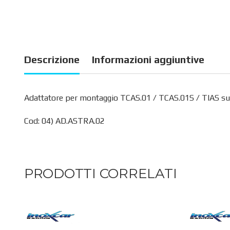
Descrizione
Informazioni aggiuntive
Adattatore per montaggio TCAS.01 / TCAS.01S / TIAS su t
Cod: 04) AD.ASTRA.02
PRODOTTI CORRELATI