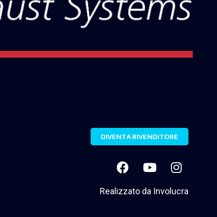
DIVENTA RIVENDITORE
Realizzato da
Involucra