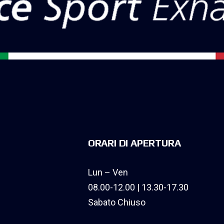
ORARI DI APERTURA
Lun – Ven
08.00-12.00 | 13.30-17.30
Sabato Chiuso