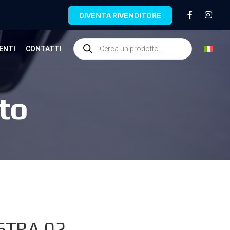
DIVENTA RIVENDITORE
ENTI
CONTATTI
to
STRA.02