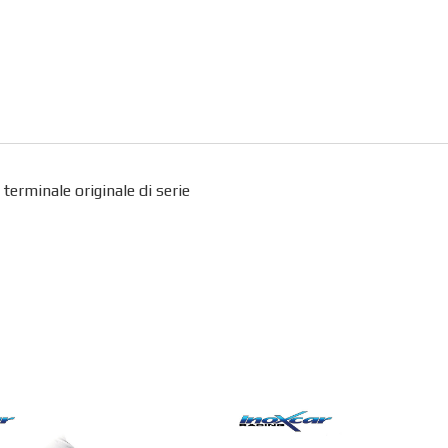
erminale originale di serie