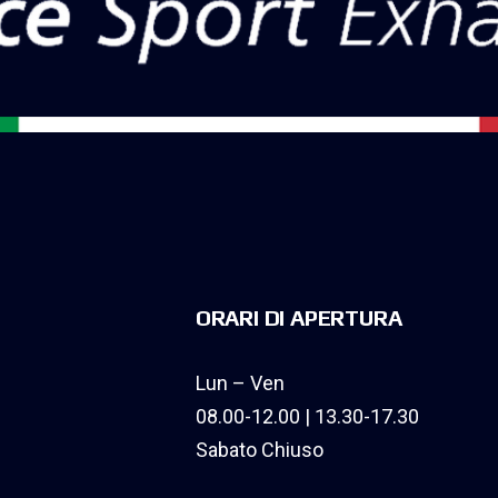
ORARI DI APERTURA
Lun – Ven
08.00-12.00 | 13.30-17.30
Sabato Chiuso