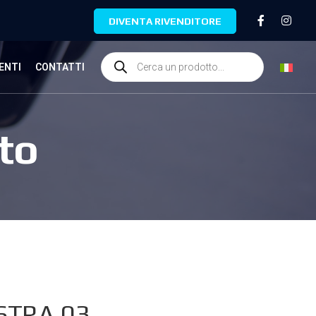
DIVENTA RIVENDITORE
ENTI
CONTATTI
to
STRA.03