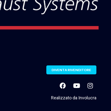
DIVENTA RIVENDITORE
Realizzato da
Involucra