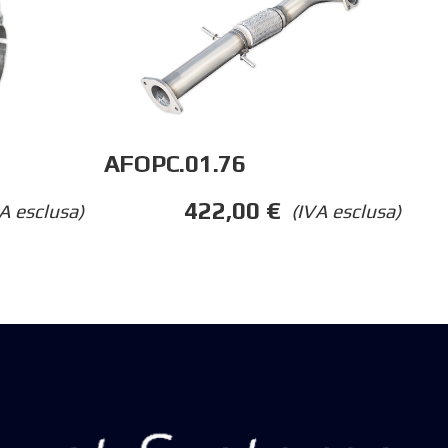
AFOPC.01.76
422,00
€
A esclusa)
(IVA esclusa)