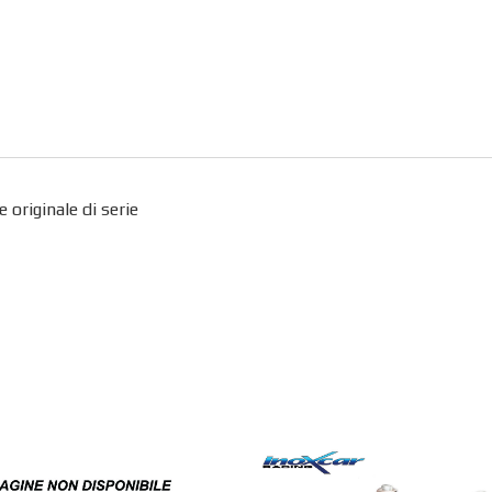
originale di serie