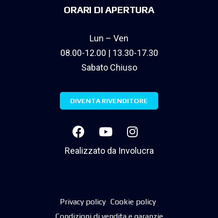
ORARI DI APERTURA
Lun – Ven
08.00-12.00 | 13.30-17.30
Sabato Chiuso
DIVENTA RIVENDITORE
Realizzato da
Involucra
Privacy policy
Cookie policy
Condizioni di vendita e garanzie