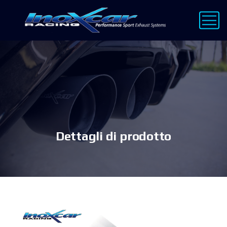
Dettagli di prodotto