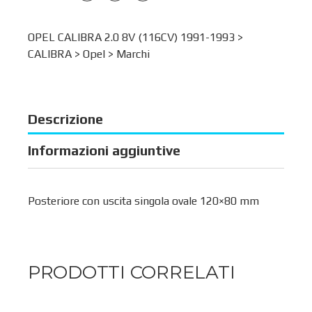
OPEL CALIBRA 2.0 8V (116CV) 1991-1993 >
CALIBRA
>
Opel
>
Marchi
Descrizione
Informazioni aggiuntive
Posteriore con uscita singola ovale 120×80 mm
PRODOTTI CORRELATI