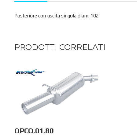
Posteriore con uscita singola diam. 102
PRODOTTI CORRELATI
OPCO.01.80