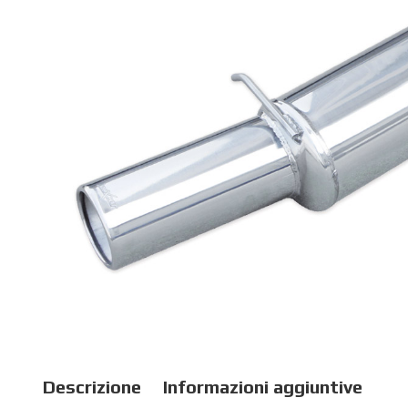
Descrizione
Informazioni aggiuntive