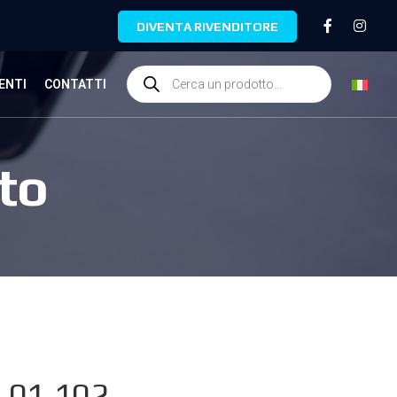
DIVENTA RIVENDITORE
ENTI
CONTATTI
to
.01.102