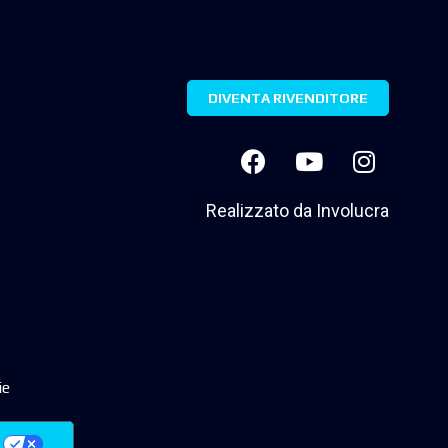
DIVENTA RIVENDITORE
Realizzato da
Involucra
ie