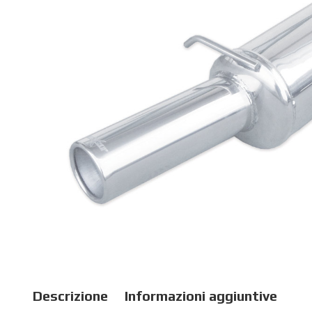
Descrizione
Informazioni aggiuntive