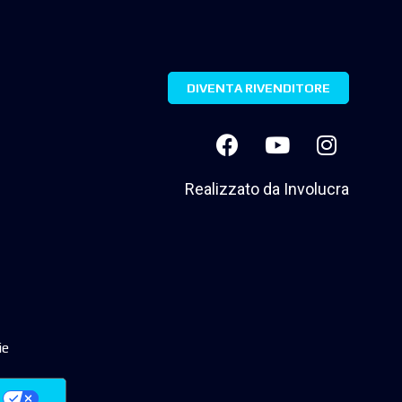
DIVENTA RIVENDITORE
Realizzato da
Involucra
ie