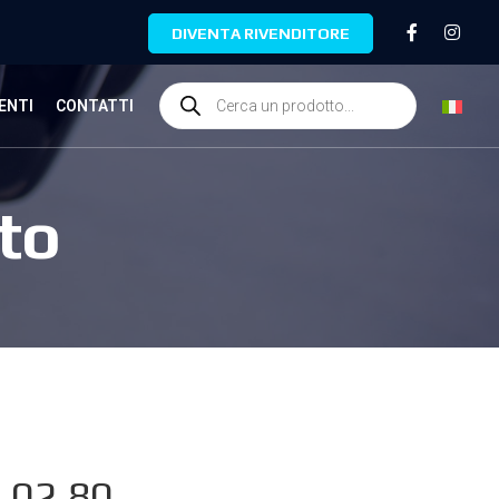
DIVENTA RIVENDITORE
ENTI
CONTATTI
to
.02.80