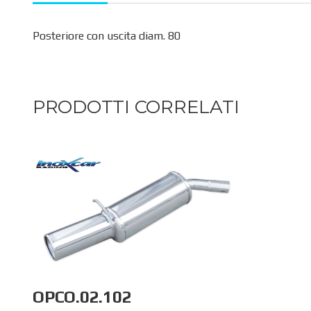
Posteriore con uscita diam. 80
PRODOTTI CORRELATI
OPCO.02.102