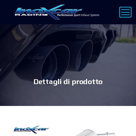
Dettagli di prodotto