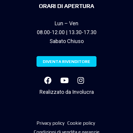
ORARI DI APERTURA
Lun – Ven
08.00-12.00 | 13.30-17.30
Sabato Chiuso
DIVENTA RIVENDITORE
Realizzato da
Involucra
Privacy policy
Cookie policy
Condizioni di vendita e garanzie