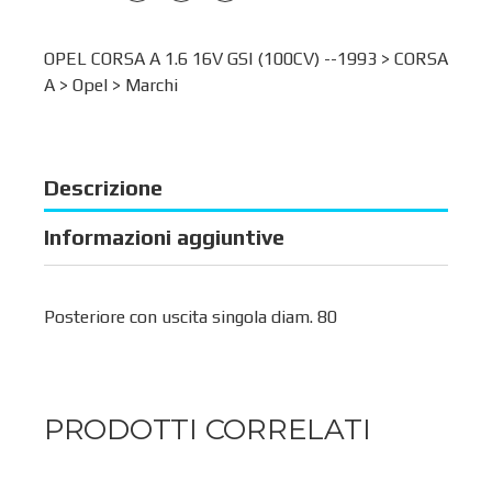
OPEL CORSA A 1.6 16V GSI (100CV) --1993 >
CORSA
A
>
Opel
>
Marchi
Descrizione
Informazioni aggiuntive
Posteriore con uscita singola diam. 80
PRODOTTI CORRELATI