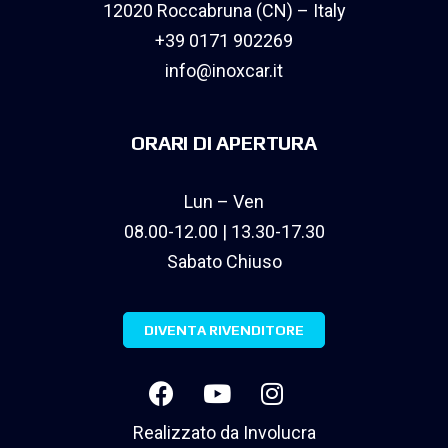
12020 Roccabruna (CN) – Italy
+39 0171 902269
info@inoxcar.it
ORARI DI APERTURA
Lun – Ven
08.00-12.00 | 13.30-17.30
Sabato Chiuso
DIVENTA RIVENDITORE
Realizzato da
Involucra