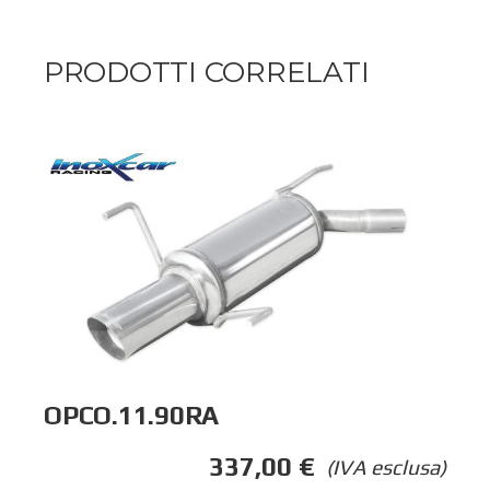
PRODOTTI CORRELATI
OPCO.11.90RA
337,00
€
(IVA esclusa)