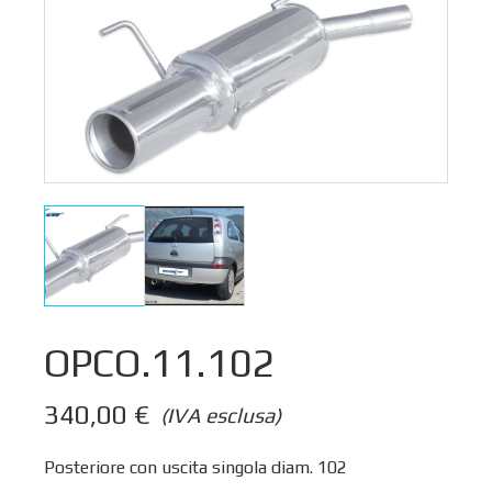
OPCO.11.102
340,00
€
(IVA esclusa)
Posteriore con uscita singola diam. 102