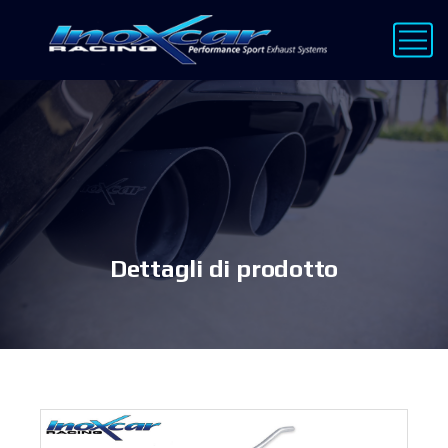
Dettagli di prodotto