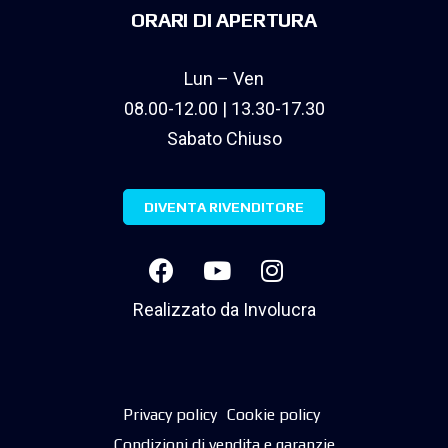
ORARI DI APERTURA
Lun – Ven
08.00-12.00 | 13.30-17.30
Sabato Chiuso
DIVENTA RIVENDITORE
Realizzato da
Involucra
Privacy policy
Cookie policy
Condizioni di vendita e garanzie