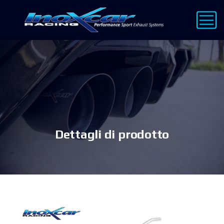
Dettagli di prodotto