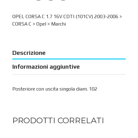
OPEL CORSA C 1.7 16V CDTI (101CV) 2003-2006 >
CORSA C
>
Opel
>
Marchi
Descrizione
Informazioni aggiuntive
Posteriore con uscita singola diam. 102
PRODOTTI CORRELATI