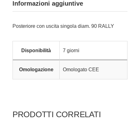
Informazioni aggiuntive
Posteriore con uscita singola diam. 90 RALLY
Disponibilità
7 giorni
Omologazione
Omologato CEE
PRODOTTI CORRELATI