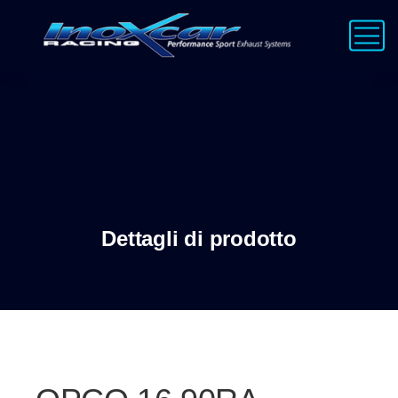
Dettagli di prodotto