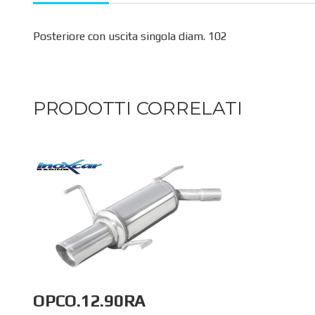
Posteriore con uscita singola diam. 102
PRODOTTI CORRELATI
OPCO.12.90RA