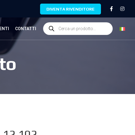
DIVENTA RIVENDITORE
ENTI
CONTATTI
to
.12.102