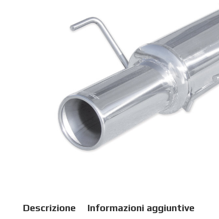
Descrizione
Informazioni aggiuntive