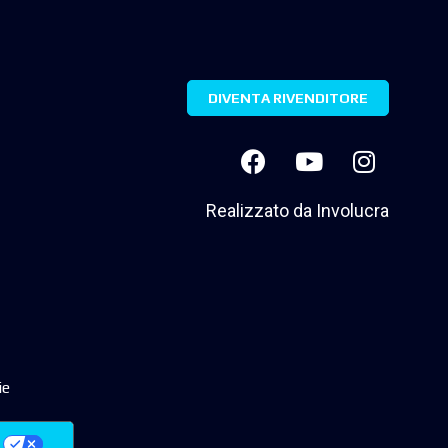
DIVENTA RIVENDITORE
Realizzato da
Involucra
ie