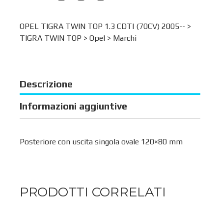
OPEL TIGRA TWIN TOP 1.3 CDTI (70CV) 2005-- >
TIGRA TWIN TOP
>
Opel
>
Marchi
Descrizione
Informazioni aggiuntive
Posteriore con uscita singola ovale 120×80 mm
PRODOTTI CORRELATI