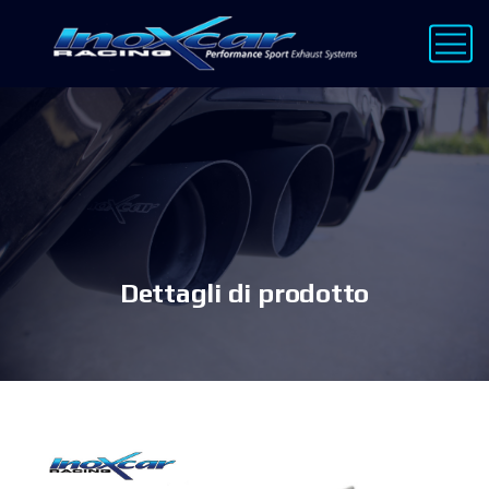
Dettagli di prodotto