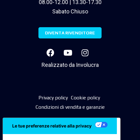
08.00-12.00 | 13.30-17.30
Sabato Chiuso
DIVENTA RIVENDITORE
Realizzato da
Involucra
Privacy policy
Cookie policy
Condizioni di vendita e garanzie
Le tue preferenze relative alla privacy
Informativa sulla raccolta