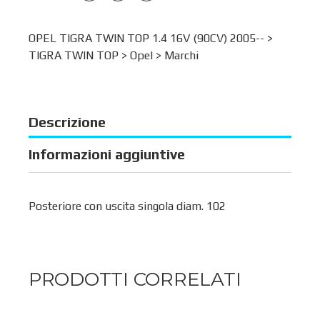
OPEL TIGRA TWIN TOP 1.4 16V (90CV) 2005-- >
TIGRA TWIN TOP
>
Opel
>
Marchi
Descrizione
Informazioni aggiuntive
Posteriore con uscita singola diam. 102
PRODOTTI CORRELATI