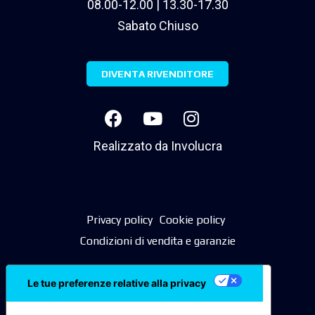
08.00-12.00 | 13.30-17.30
Sabato Chiuso
DIVENTA RIVENDITORE
Realizzato da
Involucra
Privacy policy
Cookie policy
Condizioni di vendita e garanzie
Le tue preferenze relative alla privacy
Informativa sulla raccolta