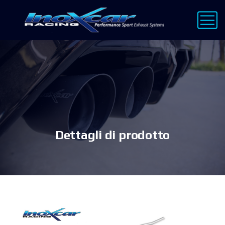
Dettagli di prodotto