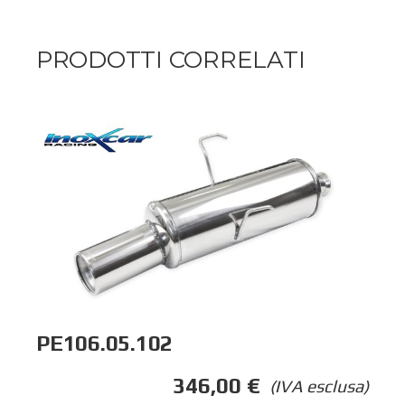
PRODOTTI CORRELATI
PE106.05.102
346,00
€
(IVA esclusa)