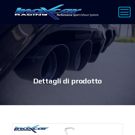
Dettagli di prodotto