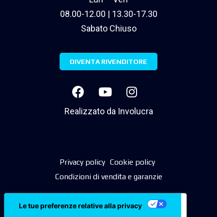
08.00-12.00 | 13.30-17.30
Sabato Chiuso
DIVENTA RIVENDITORE
Realizzato da
Involucra
Privacy policy
Cookie policy
Condizioni di vendita e garanzie
Le tue preferenze relative alla privacy