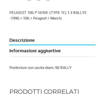
PEUGEOT 106 I° SERIE (TYPE 1C) 1.3 RALLYE
-1996 >
106
>
Peugeot
>
Marchi
Descrizione
Informazioni aggiuntive
Posteriore con uscita diam. 90 RALLY
PRODOTTI CORRELATI