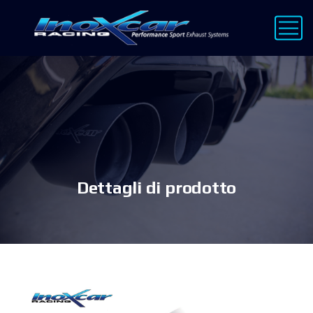
Dettagli di prodotto