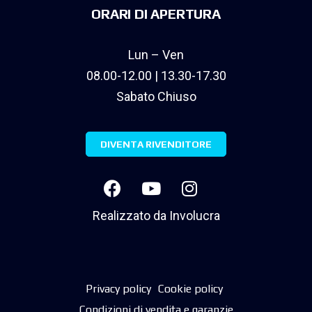
ORARI DI APERTURA
Lun – Ven
08.00-12.00 | 13.30-17.30
Sabato Chiuso
DIVENTA RIVENDITORE
Realizzato da
Involucra
Privacy policy
Cookie policy
Condizioni di vendita e garanzie