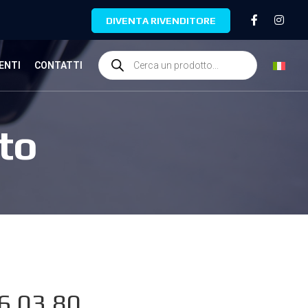
DIVENTA RIVENDITORE
ENTI
CONTATTI
to
6.03.80