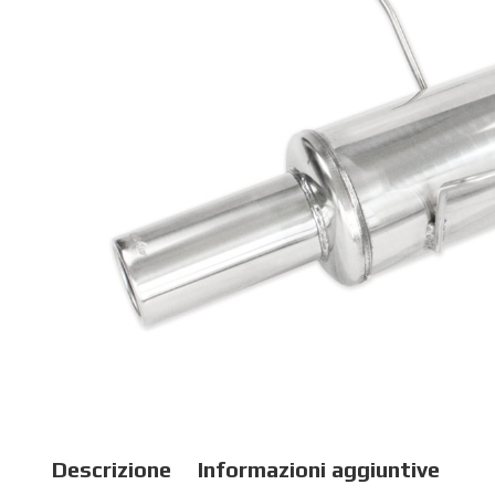
Descrizione
Informazioni aggiuntive