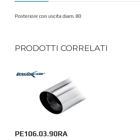
Posteriore con uscita diam. 80
PRODOTTI CORRELATI
PE106.03.90RA