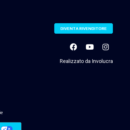
DIVENTA RIVENDITORE
Realizzato da
Involucra
ie