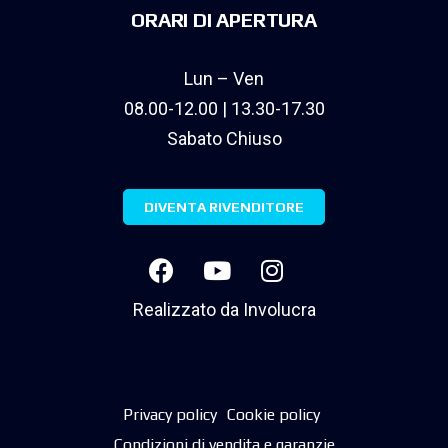
ORARI DI APERTURA
Lun – Ven
08.00-12.00 | 13.30-17.30
Sabato Chiuso
DIVENTA RIVENDITORE
Realizzato da
Involucra
Privacy policy
Cookie policy
Condizioni di vendita e garanzie