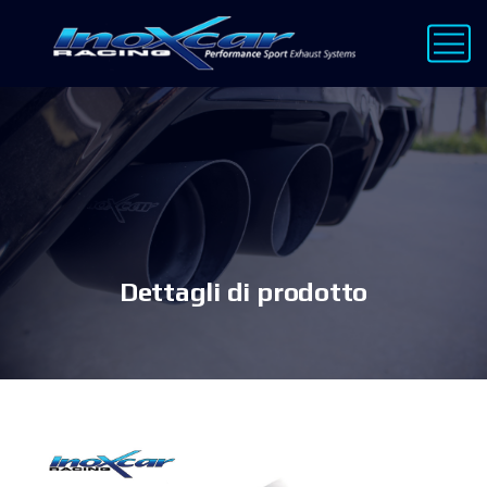
Dettagli di prodotto