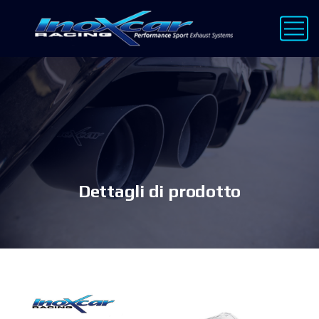
Dettagli di prodotto