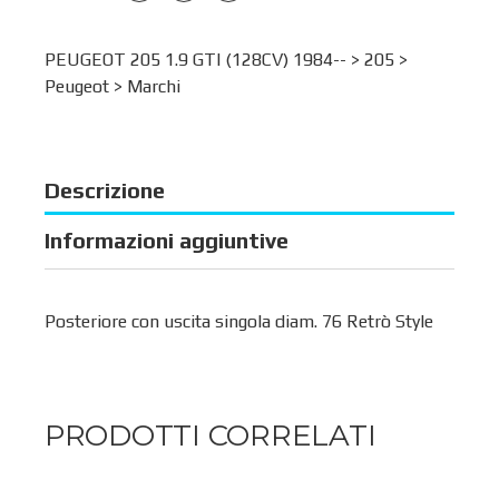
PEUGEOT 205 1.9 GTI (128CV) 1984-- >
205
>
Peugeot
>
Marchi
Descrizione
Informazioni aggiuntive
Posteriore con uscita singola diam. 76 Retrò Style
PRODOTTI CORRELATI