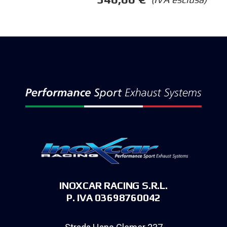
INOXCAR RACING S.R.L.
P. IVA 03698760042