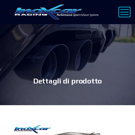
Dettagli di prodotto