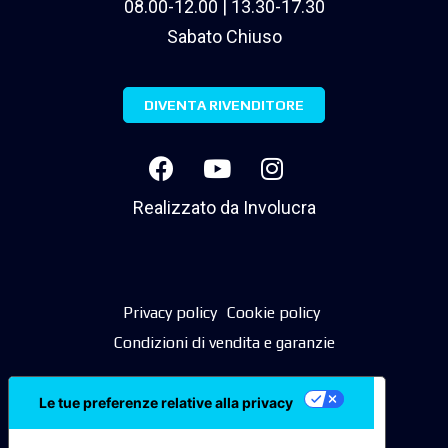
08.00-12.00 | 13.30-17.30
Sabato Chiuso
DIVENTA RIVENDITORE
Realizzato da
Involucra
Privacy policy
Cookie policy
Condizioni di vendita e garanzie
Le tue preferenze relative alla privacy
Informativa sulla raccolta