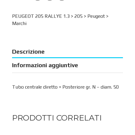
PEUGEOT 205 RALLYE 1.3 >
205
>
Peugeot
>
Marchi
Descrizione
Informazioni aggiuntive
Tubo centrale diretto + Posteriore gr. N – diam. 50
PRODOTTI CORRELATI