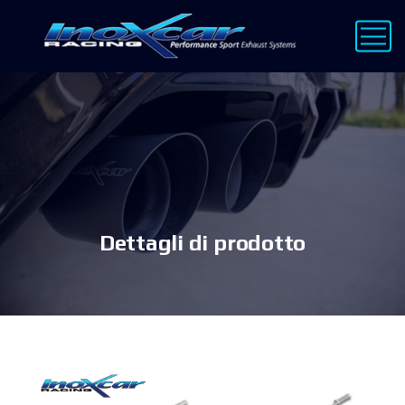
Dettagli di prodotto