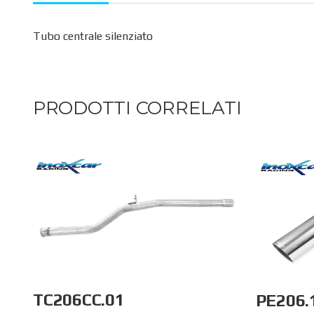
Tubo centrale silenziato
PRODOTTI CORRELATI
TC206CC.01
PE206.