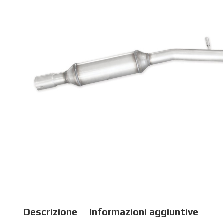
Descrizione
Informazioni aggiuntive