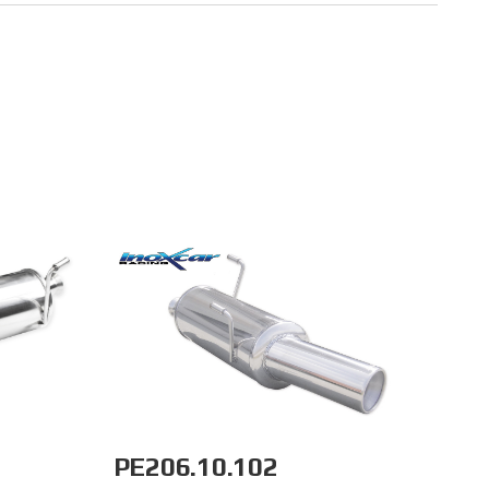
PE206.10.102