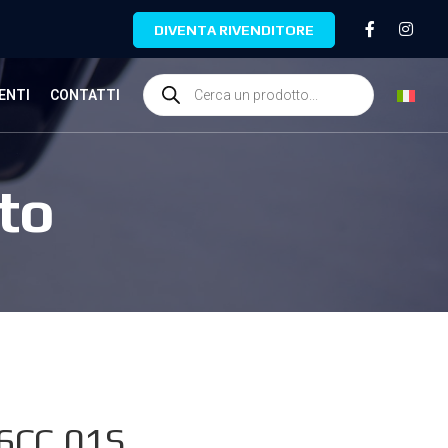
DIVENTA RIVENDITORE
ENTI
CONTATTI
to
6CC.01S