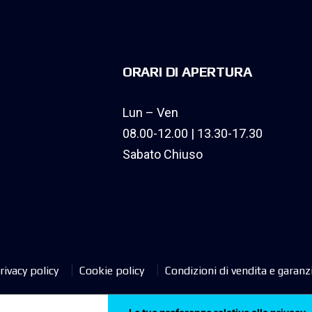
ORARI DI APERTURA
Lun – Ven
08.00-12.00 | 13.30-17.30
Sabato Chiuso
rivacy policy
Cookie policy
Condizioni di vendita e garanz