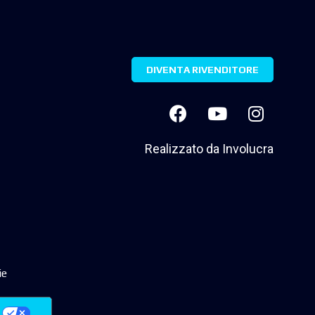
DIVENTA RIVENDITORE
Realizzato da
Involucra
ie