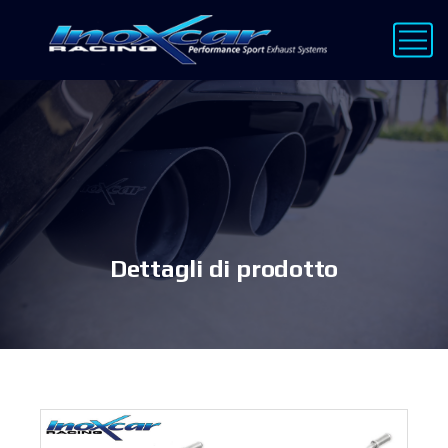
Dettagli di prodotto