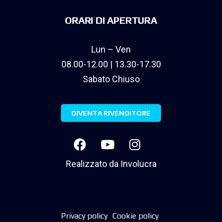
ORARI DI APERTURA
Lun – Ven
08.00-12.00 | 13.30-17.30
Sabato Chiuso
DIVENTA RIVENDITORE
Realizzato da
Involucra
Privacy policy
Cookie policy