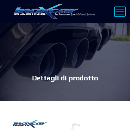
Dettagli di prodotto