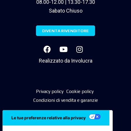
08.00-12.00 | 13.30-17.30
Sabato Chiuso
DIVENTA RIVENDITORE
Realizzato da
Involucra
Privacy policy
Cookie policy
Condizioni di vendita e garanzie
Le tue preferenze relative alla privacy
Informativa sulla raccolta