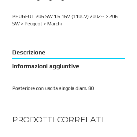
PEUGEOT 206 SW 1.6 16V (110CV) 2002-- >
206
SW
>
Peugeot
>
Marchi
Descrizione
Informazioni aggiuntive
Posteriore con uscita singola diam. 80
PRODOTTI CORRELATI