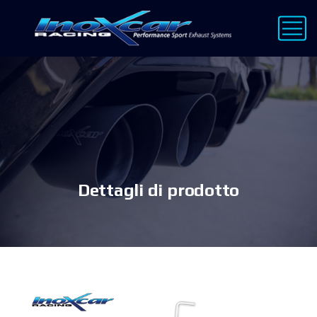
Dettagli di prodotto