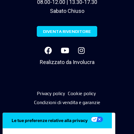
08.00-12.00 | 13.30-17.30
Sabato Chiuso
DIVENTA RIVENDITORE
Realizzato da
Involucra
Privacy policy
Cookie policy
Condizioni di vendita e garanzie
Le tue preferenze relative alla privacy
Informativa sulla raccolta