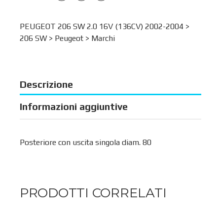
PEUGEOT 206 SW 2.0 16V (136CV) 2002-2004 >
206 SW
>
Peugeot
>
Marchi
Descrizione
Informazioni aggiuntive
Posteriore con uscita singola diam. 80
PRODOTTI CORRELATI